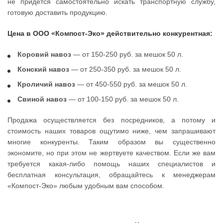
не придется самостоятельно искать транспортную службу,
готовую доставить продукцию.
Цена в ООО «Компост-Эко» действительно конкурентная:
Коровий навоз
— от 150-250 руб. за мешок 50 л.
Конский навоз
— от 250-350 руб. за мешок 50 л.
Кроличий навоз
— от 450-550 руб. за мешок 50 л.
Свиной навоз
— от 100-150 руб. за мешок 50 л.
Продажа осуществляется без посредников, а потому и
стоимость наших товаров ощутимо ниже, чем запрашивают
многие конкуренты. Таким образом вы существенно
экономите, но при этом не жертвуете качеством. Если же вам
требуется какая-либо помощь наших специалистов и
бесплатная консультация, обращайтесь к менеджерам
«Компост-Эко» любым удобным вам способом.