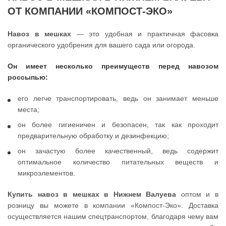
ОТ КОМПАНИИ «КОМПОСТ-ЭКО»
Навоз в мешках
— это удобная и практичная фасовка
органического удобрения для вашего сада или огорода.
Он имеет несколько преимуществ перед навозом
россыпью:
его легче транспортировать, ведь он занимает меньше
места;
он более гигиеничен и безопасен, так как проходит
предварительную обработку и дезинфекцию;
он зачастую более качественный, ведь содержит
оптимальное количество питательных веществ и
микроэлементов.
Купить навоз в мешках в Нижнем Валуева
оптом и в
розницу вы можете в компании «Компост-Эко». Доставка
осуществляется нашим спецтранспортом, благодаря чему вам