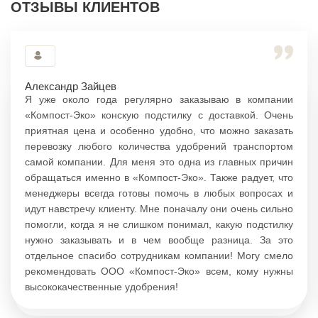
ОТЗЫВЫ КЛИЕНТОВ
Александр Зайцев
Я уже около года регулярно заказываю в компании
«Компост-Эко» конскую подстилку с доставкой. Очень
приятная цена и особенно удобно, что можно заказать
перевозку любого количества удобрений транспортом
самой компании. Для меня это одна из главных причин
обращаться именно в «Компост-Эко». Также радует, что
менеджеры всегда готовы помочь в любых вопросах и
идут навстречу клиенту. Мне поначалу они очень сильно
помогли, когда я не слишком понимал, какую подстилку
нужно заказывать и в чем вообще разница. За это
отдельное спасибо сотрудникам компании! Могу смело
рекомендовать ООО «Компост-Эко» всем, кому нужны
высококачественные удобрения!