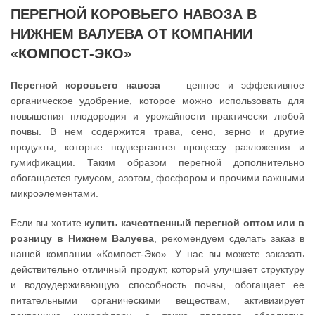
ПЕРЕГНОЙ КОРОВЬЕГО НАВОЗА В
НИЖНЕМ ВАЛУЕВА ОТ КОМПАНИИ
«КОМПОСТ-ЭКО»
Перегной коровьего навоза
— ценное и эффективное
органическое удобрение, которое можно использовать для
повышения плодородия и урожайности практически любой
почвы. В нем содержится трава, сено, зерно и другие
продукты, которые подвергаются процессу разложения и
гумификации. Таким образом перегной дополнительно
обогащается гумусом, азотом, фосфором и прочими важными
микроэлементами.
Если вы хотите
купить качественный перегной оптом или в
розницу в Нижнем Валуева
, рекомендуем сделать заказ в
нашей компании «Компост-Эко». У нас вы можете заказать
действительно отличный продукт, который улучшает структуру
и водоудерживающую способность почвы, обогащает ее
питательными органическими веществам, активизирует