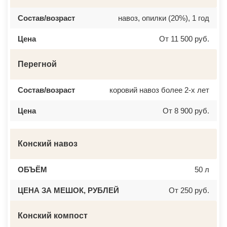
Состав/возраст
навоз, опилки (20%), 1 год
Цена
От 11 500 руб.
Перегной
Состав/возраст
коровий навоз более 2-х лет
Цена
От 8 900 руб.
Конский навоз
ОБЪЁМ
50 л
ЦЕНА ЗА МЕШОК, РУБЛЕЙ
От 250 руб.
Конский компост