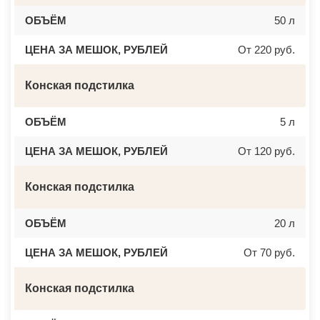
ОБЪЁМ
50 л
ЦЕНА ЗА МЕШОК, РУБЛЕЙ
От 220 руб.
Конская подстилка
ОБЪЁМ
5 л
ЦЕНА ЗА МЕШОК, РУБЛЕЙ
От 120 руб.
Конская подстилка
ОБЪЁМ
20 л
ЦЕНА ЗА МЕШОК, РУБЛЕЙ
От 70 руб.
Конская подстилка