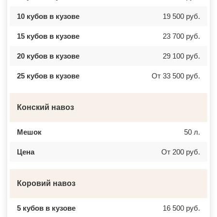
10 кубов в кузове
19 500 руб.
15 кубов в кузове
23 700 руб.
20 кубов в кузове
29 100 руб.
25 кубов в кузове
От 33 500 руб.
Конский навоз
Мешок
50 л.
Цена
От 200 руб.
Коровий навоз
5 кубов в кузове
16 500 руб.