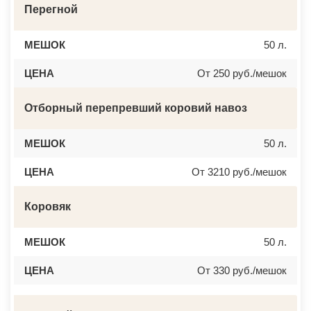
Перегной
МЕШОК
50 л.
ЦЕНА
От 250 руб./мешок
Отборный перепревший коровий навоз
МЕШОК
50 л.
ЦЕНА
От 3210 руб./мешок
Коровяк
МЕШОК
50 л.
ЦЕНА
От 330 руб./мешок