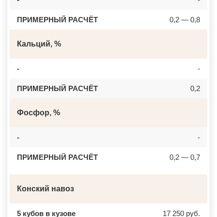
ПРИМЕРНЫЙ РАСЧЁТ
0,2 — 0,8
Кальций, %
-
-
ПРИМЕРНЫЙ РАСЧЁТ
0,2
Фосфор, %
-
-
ПРИМЕРНЫЙ РАСЧЁТ
0,2 — 0,7
Конский навоз
5 кубов в кузове
17 250 руб.