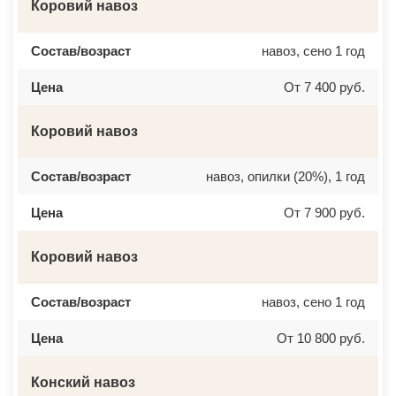
Коровий навоз
Состав/возраст
навоз, сено 1 год
Цена
От 7 400 руб.
Коровий навоз
Состав/возраст
навоз, опилки (20%), 1 год
Цена
От 7 900 руб.
Коровий навоз
Состав/возраст
навоз, сено 1 год
Цена
От 10 800 руб.
Конский навоз