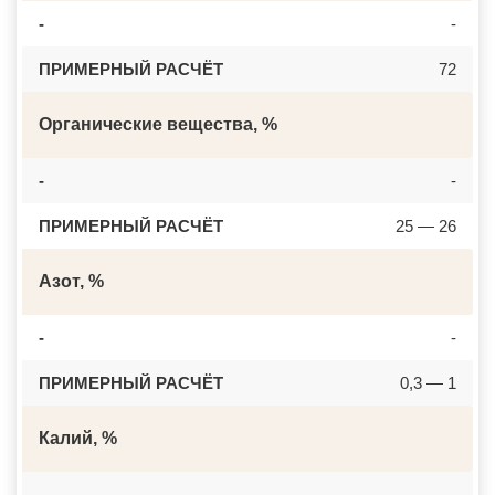
-
-
ПРИМЕРНЫЙ РАСЧЁТ
72
Органические вещества, %
-
-
ПРИМЕРНЫЙ РАСЧЁТ
25 — 26
Азот, %
-
-
ПРИМЕРНЫЙ РАСЧЁТ
0,3 — 1
Калий, %
-
-