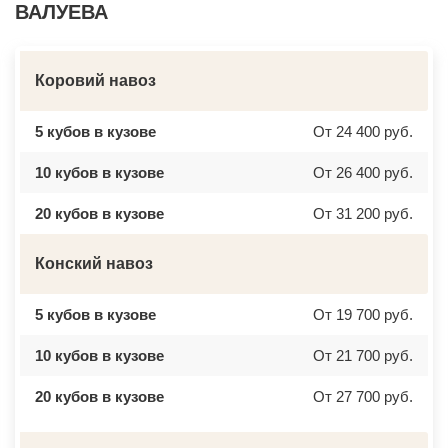
ВАЛУЕВА
Коровий навоз
5 кубов в кузове
От 24 400 руб.
10 кубов в кузове
От 26 400 руб.
20 кубов в кузове
От 31 200 руб.
Конский навоз
5 кубов в кузове
От 19 700 руб.
10 кубов в кузове
От 21 700 руб.
20 кубов в кузове
От 27 700 руб.