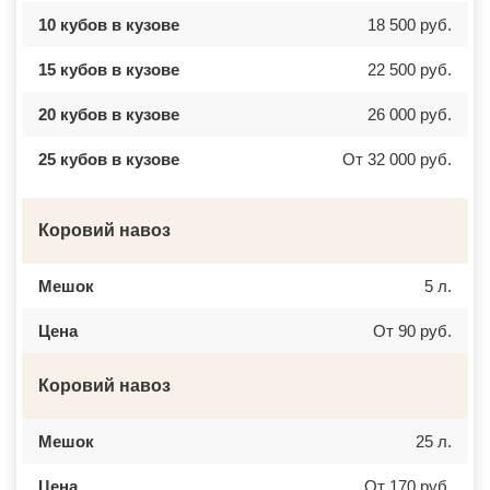
10 кубов в кузове
18 500 руб.
15 кубов в кузове
22 500 руб.
20 кубов в кузове
26 000 руб.
25 кубов в кузове
От 32 000 руб.
Коровий навоз
Мешок
5 л.
Цена
От 90 руб.
Коровий навоз
Мешок
25 л.
Цена
От 170 руб.