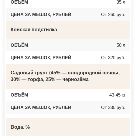
ОБЪЁМ
35 л
ЦЕНА ЗА МЕШОК, РУБЛЕЙ
От 260 руб.
Конская подстилка
ОБЪЁМ
50 л
ЦЕНА ЗА МЕШОК, РУБЛЕЙ
От 320 руб.
Садовый грунт (45% — плодородной почвы,
30% — торфа, 25% — чернозёма
ОБЪЁМ
43-45 кг
ЦЕНА ЗА МЕШОК, РУБЛЕЙ
От 330 руб.
Вода, %