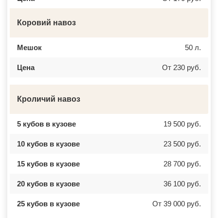
Коровий навоз
Мешок
50 л.
Цена
От 230 руб.
Кроличий навоз
5 кубов в кузове
19 500 руб.
10 кубов в кузове
23 500 руб.
15 кубов в кузове
28 700 руб.
20 кубов в кузове
36 100 руб.
25 кубов в кузове
От 39 000 руб.