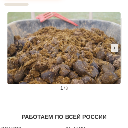
1
/
3
РАБОТАЕМ ПО ВСЕЙ РОССИИ