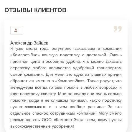
ОТЗЫВЫ КЛИЕНТОВ
Александр Зайцев
Я уже около года регулярно заказываю в компании
«Компост-Эко» конскую подстилку с доставкой. Очень
приятная цена и особенно удобно, что можно заказать
перевозку любого количества удобрений транспортом
самой компании. Для меня это одна из главных причин
обращаться именно в «Компост-Эко». Также радует, что
менеджеры всегда готовы помочь в любых вопросах и
идут навстречу клиенту. Мне поначалу они очень сильно
помогли, когда я не слишком понимал, какую подстилку
нужно заказывать и в чем вообще разница. За это
отдельное спасибо сотрудникам компании! Могу смело
рекомендовать ООО «Компост-Эко» всем, кому нужны
высококачественные удобрения!