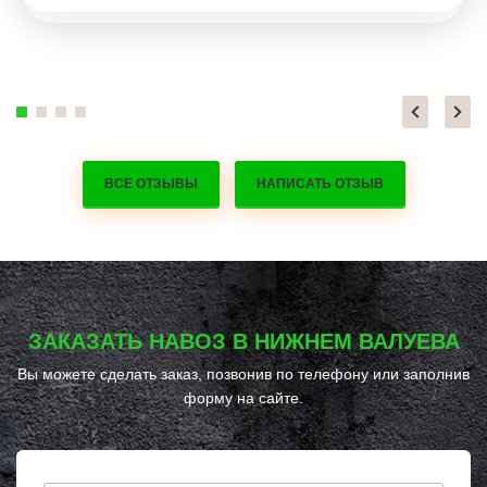
ВСЕ ОТЗЫВЫ
НАПИСАТЬ ОТЗЫВ
ЗАКАЗАТЬ НАВОЗ В НИЖНЕМ ВАЛУЕВА
Вы можете сделать заказ, позвонив по телефону
или заполнив
форму на сайте.