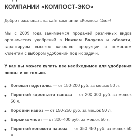
КОМПАНИИ «КОМПОСТ-ЭКО»
Добро пожаловать на сайт компании «Компост-Эко»!
Мы с 2009 года занимаемся продажей различных видов
органических удобрений в
Нижнем Валуева и области
,
гарантируем высокое качество продукции и помогаем
клиентам с выбором удобрений под их задачи.
У нас вы можете купить все необходимое для удобрения
почвы и не только:
Конская подстилка
— от 150-200 руб. за мешок 50 л.
Перегной коровьего навоза
— от 200-300 руб. за мешок
50 л.
Коровий навоз
— от 150-250 руб. за мешок 50 л.
Вермикомпост
— от 300-400 руб. за мешок 50 л.
Перегной конского навоза
— от 350-450 руб. за мешок 50
л.