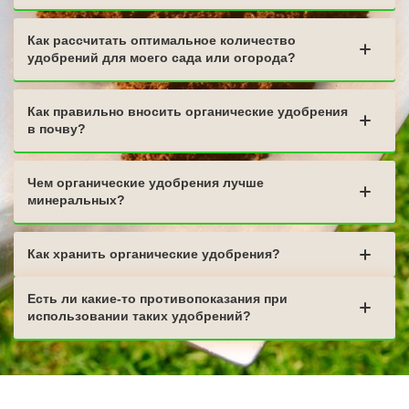
Как рассчитать оптимальное количество
удобрений для моего сада или огорода?
Как правильно вносить органические удобрения
в почву?
Чем органические удобрения лучше
минеральных?
Как хранить органические удобрения?
Есть ли какие-то противопоказания при
использовании таких удобрений?