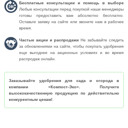
Бесплатные консультации и помощь в выборе
Любые консультации перед покупкой наши менеджеры
готовы предоставить вам абсолютно бесплатно.
Оставьте заявку на сайте или звоните нам в рабочее
время.
Частые акции и распродажи
Не забывайте следить
за обновлениями на сайте, чтобы покупать удобрения
еще выгоднее на акционных условиях и во время
распродаж онлайн.
Заказывайте удобрения для сада и огорода в
компании «Компост-Эко». Получите
высококачественную продукцию по действительно
конкурентным ценам!
.