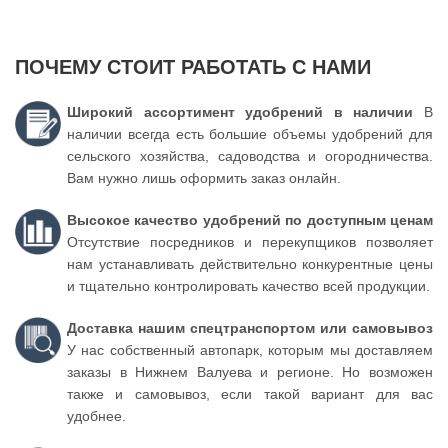
ПОЧЕМУ СТОИТ РАБОТАТЬ С НАМИ
Широкий ассортимент удобрений в наличии
В
наличии всегда есть большие объемы удобрений для
сельского хозяйства, садоводства и огородничества.
Вам нужно лишь оформить заказ онлайн.
Высокое качество удобрений по доступным ценам
Отсутствие посредников и перекупщиков позволяет
нам устанавливать действительно конкурентные цены
и тщательно контролировать качество всей продукции.
Доставка нашим спецтранспортом или самовывоз
У нас собственный автопарк, которым мы доставляем
заказы в Нижнем Валуева и регионе. Но возможен
также и самовывоз, если такой вариант для вас
удобнее.