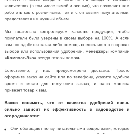
количествах (в том числе зимой и осенью), что позволяет нам
работать как с розничными, так и с оптовыми покупателями,
предоставляя им нужный объем.
Мы тщательно контролируем качество продукции, чтобы
покупатели были уверены в своем выборе на 100%. А если
вам понадобится какая-либо помощь специалиста в вопросах
выбора или использования удобрений, менеджеры компании
«Компост-Эко»
всегда готовы помочь.
Естественно, у нас предусмотрена доставка. Просто
оформите заказ на сайте или по телефону, укажите удобное
время и место для получения заказа, и наша машина
привезет товар к вам.
Важно понимать, что от качества удобрений очень
сильно зависит их эффективность в садоводстве и
огородничестве:
Они обогащают почву питательными веществами, которые