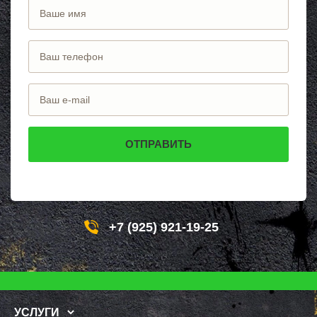
+7 (925) 921-19-25
УСЛУГИ