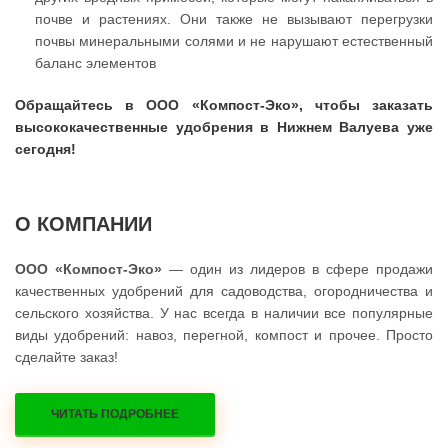
почве и растениях. Они также не вызывают перегрузки
почвы минеральными солями и не нарушают естественный
баланс элементов
Обращайтесь в ООО «Компост-Эко», чтобы заказать
высококачественные удобрения в Нижнем Валуева уже
сегодня!
О КОМПАНИИ
ООО «Компост-Эко»
— один из лидеров в сфере продажи
качественных удобрений для садоводства, огородничества и
сельского хозяйства. У нас всегда в наличии все популярные
виды удобрений: навоз, перегной, компост и прочее. Просто
сделайте заказ!
ЧИТАТЬ ПОДРОБНЕЕ